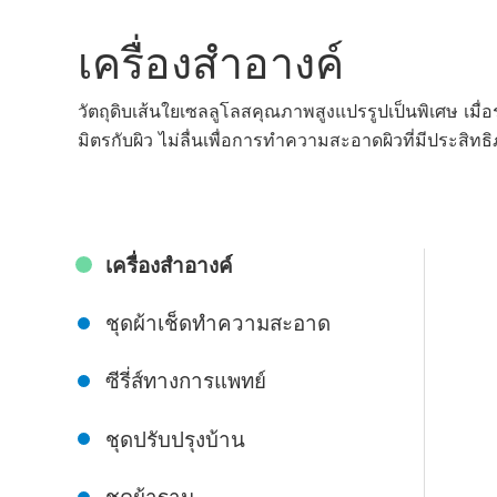
เครื่องสําอางค์
วัตถุดิบเส้นใยเซลลูโลสคุณภาพสูงแปรรูปเป็นพิเศษ เมื่อ
มิตรกับผิว ไม่ลื่นเพื่อการทําความสะอาดผิวที่มีประสิท
เครื่องสําอางค์
ชุดผ้าเช็ดทําความสะอาด
ซีรี่ส์ทางการแพทย์
ชุดปรับปรุงบ้าน